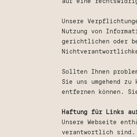
auf eine rechtswidri
Unsere Verpflichtung
Nutzung von Informat
gerichtlichen oder b
Nichtverantwortlichk
Sollten Ihnen proble
Sie uns umgehend zu 
entfernen können. Si
Haftung für Links au
Unsere Webseite enth
verantwortlich sind.