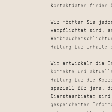
Kontaktdaten finden 
Wir möchten Sie jedo
verpflichtet sind, a
Verbraucherschlichtu
Haftung für Inhalte 
Wir entwickeln die I
korrekte und aktuell
Haftung für die Korr
speziell für jene, d
Diensteanbieter sind
gespeicherten Inform