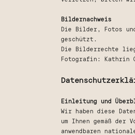
Bildernachweis
Die Bilder, Fotos un
geschützt.
Die Bilderrechte lie
Fotografin: Kathrin 
Datenschutzerklä
Einleitung und Überb
Wir haben diese Date
um Ihnen gemäß der 
anwendbaren national