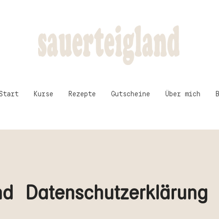
Start
Kurse
Rezepte
Gutscheine
Über mich
d Datenschutzerklärung