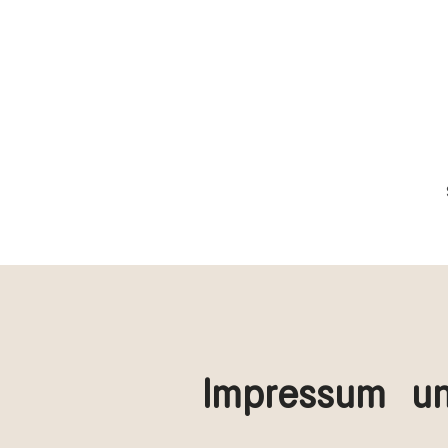
Impressum un