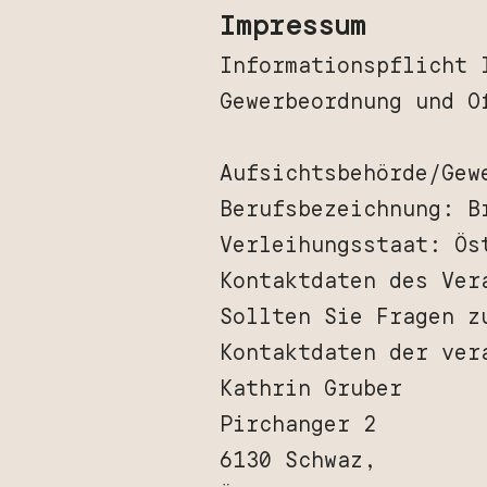
Impressum
Informationspflicht 
Gewerbeordnung und O
Aufsichtsbehörde/Gew
Berufsbezeichnung: B
Verleihungsstaat: Ös
Kontaktdaten des Ver
Sollten Sie Fragen z
Kontaktdaten der ver
Kathrin Gruber
Pirchanger 2
6130 Schwaz,