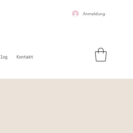
Anmeldung
Blog
Kontakt