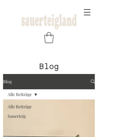
Blog
Blog
Alle Beiträge
Alle Beiträge
Sauerteig