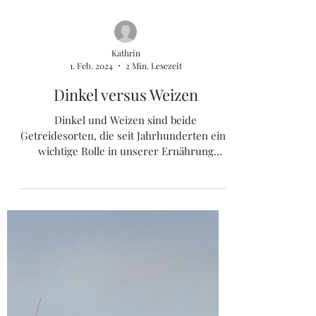
Kathrin
1. Feb. 2024
2 Min. Lesezeit
Dinkel versus Weizen
Dinkel und Weizen sind beide
Getreidesorten, die seit Jahrhunderten eine
wichtige Rolle in unserer Ernährung
spielen. Beide gehören zur...