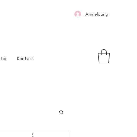
Anmeldung
Blog
Kontakt