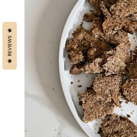
REVIEWS