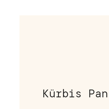
Kürbis Pan