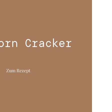
orn Cracker
Zum Rezept