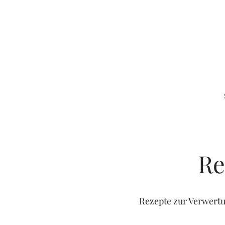
Re
Rezepte zur Verwertu