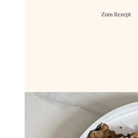
Zum Rezept