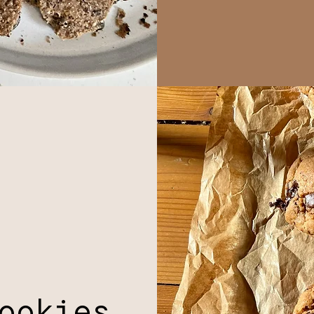
ookies