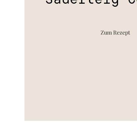
Zum Rezept