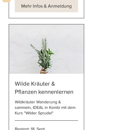
Mehr Infos & Anmeldung
Wilde Kräuter &
Pflanzen kennenlernen
Wildkräuter Wanderung &
sammeln, IDEAL in Kombi mit dem
Kurs "Wilder Sprudel"
Beginnt: 18. Sept.