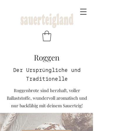
Roggen
Der Ursprüngliche und
Traditionelle
Roggenbrote sind herzhaft, voller
Ballaststoffe, wundervoll aromatisch und
nur backfähig mit deinem Sauerteig!